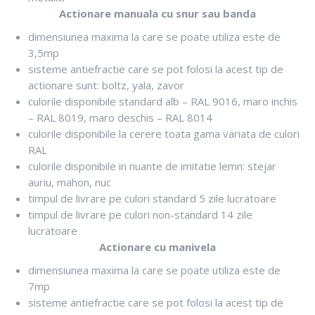
Actionare manuala cu snur sau banda
dimensiunea maxima la care se poate utiliza este de
3,5mp
sisteme antiefractie care se pot folosi la acest tip de
actionare sunt: boltz, yala, zavor
culorile disponibile standard alb – RAL 9016, maro inchis
– RAL 8019, maro deschis – RAL 8014
culorile disponibile la cerere toata gama variata de culori
RAL
culorile disponibile in nuante de imitatie lemn: stejar
auriu, mahon, nuc
timpul de livrare pe culori standard 5 zile lucratoare
timpul de livrare pe culori non-standard 14 zile
lucratoare
Actionare cu manivela
dimensiunea maxima la care se poate utiliza este de
7mp
sisteme antiefractie care se pot folosi la acest tip de