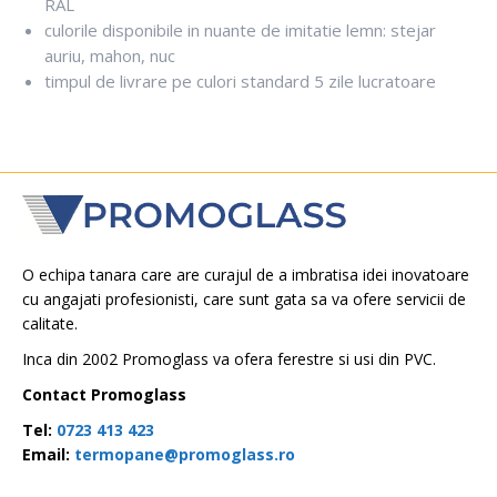
RAL
culorile disponibile in nuante de imitatie lemn: stejar
auriu, mahon, nuc
timpul de livrare pe culori standard 5 zile lucratoare
O echipa tanara care are curajul de a imbratisa idei inovatoare
cu angajati profesionisti, care sunt gata sa va ofere servicii de
calitate.
Inca din 2002 Promoglass va ofera ferestre si usi din PVC.
Contact Promoglass
Tel:
0723 413 423
Email:
termopane@promoglass.ro