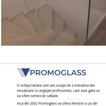
O echipa tanara care are curajul de a imbratisa idei
inovatoare cu angajati profesionisti, care sunt gata sa
va ofere servicii de calitate.
Inca din 2002 Promoglass va ofera ferestre si usi din