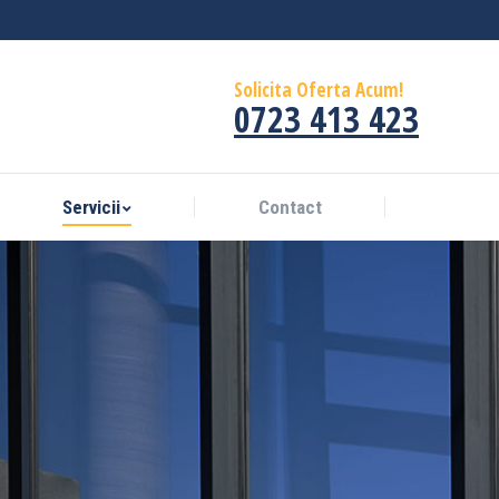
Servicii
Contact
Solicita Oferta Acum!
0723 413 423
Servicii
Contact