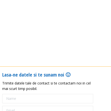
Lasa-ne datele si te sunam noi 🙂
Trimite datele tale de contact si te contactam noi in cel
mai scurt timp posibil.