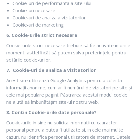
Cookie-uri de performanta a site-ului
Cookie-uri necesare
Cookie-uri de analiza a vizitatorilor
Cookie-uri de marketing
6. Cookie-urile strict necesare
Cookie-urile strict necesare trebuie să fie activate în orice
moment, astfel încât să putem salva preferințele pentru
setările cookie-urilor.
7. Cookie-uri de analiza a vizitatorilor
Acest site utilizează Google Analytics pentru a colecta
informații anonime, cum ar fi numărul de vizitatori pe site și
cele mai populare pagini. Păstrarea acestui modul cookie
ne ajută să îmbunătățim site-ul nostru web.
8. Contin Cookie-urile date personale?
Cookie-urile in sine nu solicita informatii cu caaracter
personal pentru a putea fi utilizate si, in cele mai multe
cazuri, nu identifica personal utilizatorii de internet. Datele