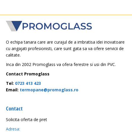
O echipa tanara care are curajul de a imbratisa idei inovatoare
cu angajati profesionisti, care sunt gata sa va ofere servicii de
calitate.
Inca din 2002 Promoglass va ofera ferestre si usi din PVC.
Contact Promoglass
Tel:
0723 413 423
Email:
termopane@promoglass.ro
Contact
Solicita oferta de pret
Adresa: